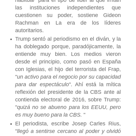
las instituciones independientes que
cuestionen su poder, sostiene Gideon
Rachman en La era de los líderes
autoritarios.
Trump sentó al periodismo en el diván, y la
ha doblegado porque, paradójicamente, la
entiende muy bien. Los medios vieron
desde el principio, como pasó en España
con Iglesias, el hijo del terrorista del Frap,
"
un activo para el negocio por su capacidad
para dar espectáculo
". Ahí está la mítica
reflexión del presidente de la CBS ante al
contienda electoral de 2016, sobre Trump:
"
quizá no se abueno para los EEUU, pero
es muy bueno para la CBS.
"
El periodista, escribe Josep Carles Rius,
"
llegó a sentirse cercano al poder y olvidó