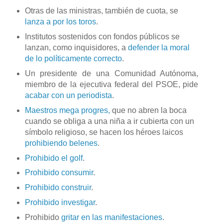
Otras de las ministras, también de cuota, se
lanza a por los toros
.
Institutos sostenidos con fondos públicos se
lanzan, como inquisidores, a
defender la moral
de lo políticamente correcto
.
Un presidente de una Comunidad Autónoma,
miembro de la ejecutiva federal del PSOE, pide
acabar con un periodista
.
Maestros mega progres,
que no abren la boca
cuando se obliga a una niña a ir cubierta con un
símbolo religioso, se hacen los héroes laicos
prohibiendo belenes
.
Prohibido el golf
.
Prohibido consumir
.
Prohibido construir
.
Prohibido investigar
.
Prohibido
gritar en las manifestaciones
.