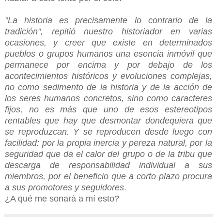
"La historia es precisamente lo contrario de la
tradición", repitió nuestro historiador en varias
ocasiones, y creer que existe en determinados
pueblos o grupos humanos una
esencia inmóvil
que
permanece por encima y por debajo de los
acontecimientos históricos y evoluciones complejas,
no como sedimento de la historia y de la acción de
los seres humanos concretos, sino como caracteres
fijos, no es más que uno de esos estereotipos
rentables que hay que desmontar dondequiera que
se reproduzcan. Y se reproducen desde luego con
facilidad: por la propia inercia y pereza natural, por la
seguridad que da el calor del grupo o de la tribu que
descarga de responsabilidad individual a sus
miembros, por el beneficio que a corto plazo procura
a sus promotores y seguidores
.
¿A qué me sonará a mí esto?