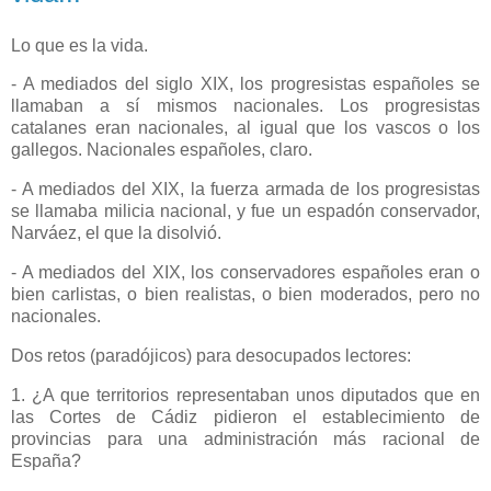
Lo que es la vida.
- A mediados del siglo XIX, los progresistas españoles se
llamaban a sí mismos nacionales. Los progresistas
catalanes eran nacionales, al igual que los vascos o
los
gallegos. Nacionales españoles, claro.
- A mediados del XIX, la fuerza armada de los progresistas
se llamaba milicia nacional, y fue un espadón conservador,
Narváez, el que la disolvió.
- A mediados del XIX, los conservadores españoles eran o
bien carlistas, o bien realistas, o bien moderados, pero no
nacionales.
Dos retos (paradójicos) para desocupados lectores:
1. ¿A que territorios representaban unos diputados que en
las Cortes de Cádiz pidieron el establecimiento de
provincias para una administración más racional de
España?