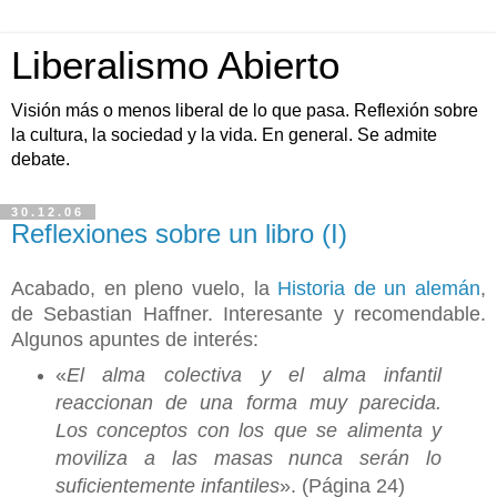
Liberalismo Abierto
Visión más o menos liberal de lo que pasa. Reflexión sobre
la cultura, la sociedad y la vida. En general. Se admite
debate.
30.12.06
Reflexiones sobre un libro (I)
Acabado, en pleno vuelo, la
Historia de un alemán
,
de Sebastian Haffner. Interesante y recomendable.
Algunos apuntes de interés:
«
El alma colectiva y el alma infantil
reaccionan de una forma muy parecida.
Los conceptos con los que se alimenta y
moviliza a las masas nunca serán lo
suficientemente infantiles
». (Página 24)