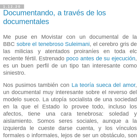
1.12.20
Documentando, a través de los
documentales
Me puse en Movistar con un documental de la
BBC
sobre el tenebroso Suleimani
, el cerebro gris de
las milicias y atentados proiraníes en toda elc
reciente fértil. Estrenado
poco antes de su ejecución
,
es un buen perfil de un tipo tan interesante como
siniestro.
Nos pusimos también con
La teoría sueca del amor
,
un documental muy interesante sobre el reverso del
modelo sueco. La utopía socialista de una sociedad
en la que el Estado lo provee todo, incluso los
afectos, tiene una cara tenebrosa: soledad y
aislamiento. Somos seres sociales, aunque a la
izquierda le cueste darse cuenta, y los vínculos
formales o informales, lejos de ser un obstáculo, son