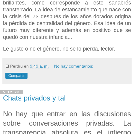
brillantes, como corresponde a este sanabrés
transterrado. La idea de estancamiento que nace con
la crisis del 73 después de los años dorados origina
la pérdida de centralidad del género. Esa idea de un
futuro muy diferente y además en positivo que se
quedó con nuestra infancia...
Le guste o no el género, no se lo pierda, lector.
El Perdíu
en
9:49 a. m.
No hay comentarios:
Compartir
5.12.20
Chats privados y tal
No hay que entrar en las discusiones
sobre conversaciones privadas. La
transparencia absoluta es el infierno