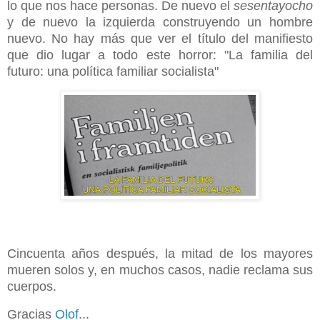
lo que nos hace personas. De nuevo el
sesentayocho
y de nuevo la izquierda construyendo un hombre
nuevo. No hay más que ver el título del manifiesto
que dio lugar a todo este horror: "La familia del
futuro: una política familiar socialista"
Cincuenta años después, la mitad de los mayores
mueren solos y, en muchos casos, nadie reclama sus
cuerpos.
Gracias
Olof
...