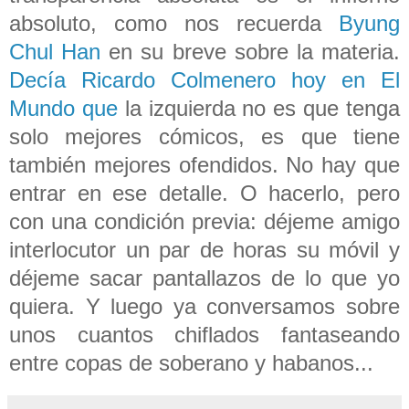
absoluto, como nos recuerda
Byung
Chul Han
en su breve sobre la materia.
Decía Ricardo Colmenero hoy en El
Mundo que
la izquierda no es que tenga
solo mejores cómicos, es que tiene
también mejores ofendidos. No hay que
entrar en ese detalle. O hacerlo, pero
con una condición previa: déjeme amigo
interlocutor un par de horas su móvil y
déjeme sacar pantallazos de lo que yo
quiera. Y luego ya conversamos sobre
unos cuantos chiflados fantaseando
entre copas de soberano y habanos...