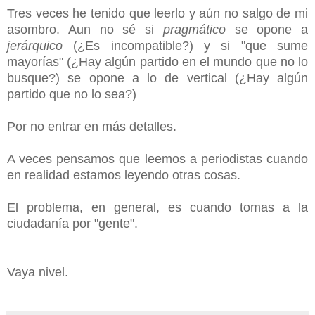
Tres veces he tenido que leerlo y aún no salgo de mi
asombro. Aun no sé si
pragmático
se opone a
jerárquico
(¿Es incompatible?) y si "que sume
mayorías" (¿Hay algún partido en el mundo que no lo
busque?) se opone a lo de vertical (¿Hay algún
partido que no lo sea?)
Por no entrar en más detalles.
A veces pensamos que leemos a periodistas cuando
en realidad estamos leyendo otras cosas.
El problema, en general, es cuando tomas a la
ciudadanía por "gente".
Vaya nivel.