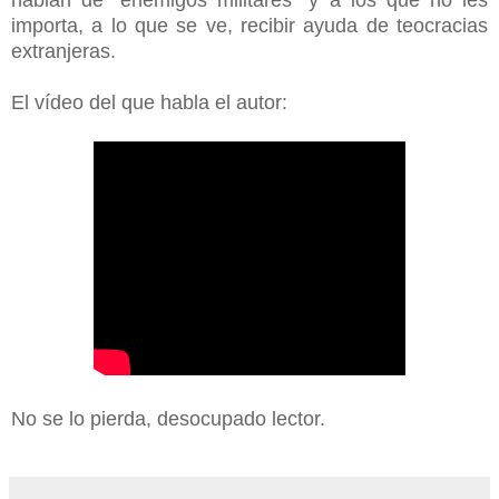
importa, a lo que se ve, recibir ayuda de teocracias
extranjeras.
El vídeo del que habla el autor:
No se lo pierda, desocupado lector.