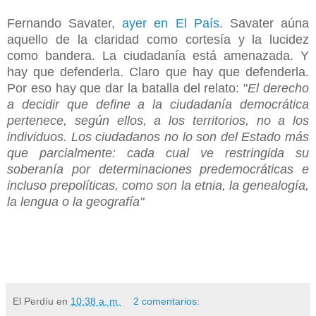
Fernando Savater,
ayer en El País
. Savater aúna
aquello de la claridad como cortesía y la lucidez
como bandera. La ciudadanía está amenazada. Y
hay que defenderla. Claro que hay que defenderla.
Por eso hay que dar la batalla del relato: "
El derecho
a decidir que define a la ciudadanía democrática
pertenece, según ellos, a los territorios, no a los
individuos. Los ciudadanos no lo son del Estado más
que parcialmente: cada cual ve restringida su
soberanía por determinaciones predemocráticas e
incluso prepolíticas, como son la etnia, la genealogía,
la lengua o la geografía"
El Perdíu
en
10:38 a. m.
2 comentarios: