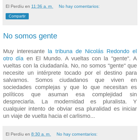
El Perdíu
en
11:36 a. m.
No hay comentarios:
Compartir
No somos gente
Muy interesante
la tribuna de Nicolás Redondo el
otro día
en El Mundo. A vueltas con la "gente". A
vueltas con la ciudadanía. No, no somos "gente" que
necesite un intérprete tocado por el destino para
salvarnos. Somos ciudadanos que viven en
sociedades complejas y que lo que necesitan es
políticos que asuman esa complejidad sin
despreciarla. La modernidad es pluralista. Y
cualquier intento de obviar esa pluralidad es iniciar
un viaje de vuelta hacia el carlismo...
El Perdíu
en
8:30 a. m.
No hay comentarios: