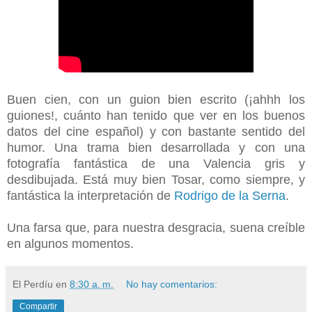
Buen cien, con un guion bien escrito (¡ahhh los
guiones!, cuánto han tenido que ver en los buenos
datos del cine español) y con bastante sentido del
humor. Una trama bien desarrollada y con una
fotografía fantástica de una Valencia gris y
desdibujada. Está muy bien Tosar, como siempre, y
fantástica la interpretación de
Rodrigo de la Serna
.
Una farsa que, para nuestra desgracia, suena creíble
en algunos momentos.
El Perdíu
en
8:30 a. m.
No hay comentarios:
Compartir