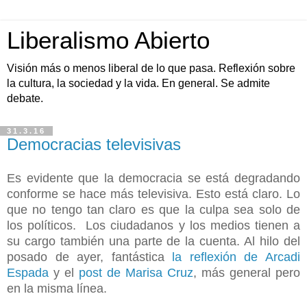
Liberalismo Abierto
Visión más o menos liberal de lo que pasa. Reflexión sobre
la cultura, la sociedad y la vida. En general. Se admite
debate.
31.3.16
Democracias televisivas
Es evidente que la democracia se está degradando
conforme se hace más televisiva. Esto está claro. Lo
que no tengo tan claro es que la culpa sea solo de
los políticos. Los ciudadanos y los medios tienen a
su cargo también una parte de la cuenta. Al hilo del
posado de ayer, fantástica
la reflexión de Arcadi
Espada
y el
post de Marisa Cruz
, más general pero
en la misma línea.