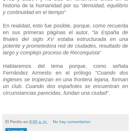
historia de la humanidad por su "
densidad, equilibrio
y continuidad en el tiempo
"
En realidad, esto fue posible, porque, como recuerda
en sus primeras páginas el autor, "
la España de
finales del siglo XV estaba estructurada en una
potente y prometedora red de ciudades, resultado de
largo y complejo proceso de Reconquista
"
Hablaremos del tema porque, como señala
Fernández Armesto en el prólogo "
Cuando dos
ingleses se tropiezan en una frontera lejana, forman
un club. Cuando dos españoles se encuentran en
circunstancias parecidas, fundan una ciudad
".
El Perdíu
en
8:00 a. m.
No hay comentarios: