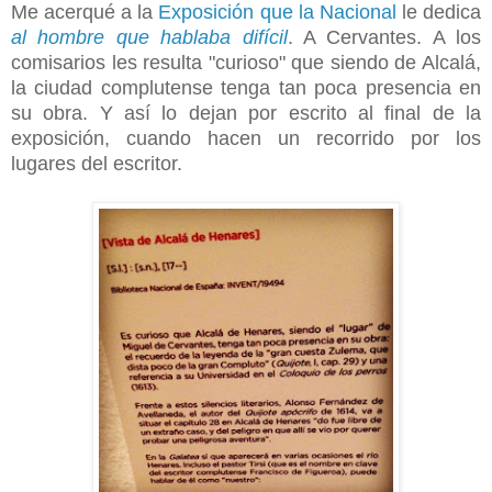
Me acerqué a la
Exposición que la Nacional
le dedica
al hombre que hablaba difícil
. A Cervantes. A los
comisarios les resulta "curioso" que siendo de Alcalá,
la ciudad complutense tenga tan poca presencia en
su obra. Y así lo dejan por escrito al final de la
exposición, cuando hacen un recorrido por los
lugares del escritor.