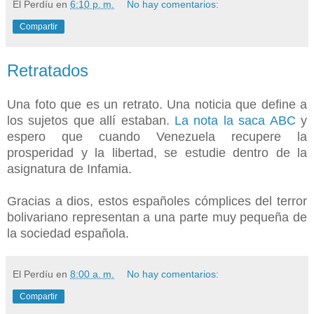
El Perdíu
en
6:10 p. m.
No hay comentarios:
Compartir
Retratados
Una foto que es un retrato. Una noticia que define a
los sujetos que allí estaban.
La nota la saca ABC
y
espero que cuando Venezuela recupere la
prosperidad y la libertad, se estudie dentro de la
asignatura de Infamia.
Gracias a dios, estos españoles cómplices del terror
bolivariano representan a una parte muy pequeña de
la sociedad española.
El Perdíu
en
8:00 a. m.
No hay comentarios:
Compartir