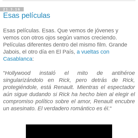
21.3.16
Esas películas
Esas películas. Esas. Que vemos de jóvenes y
vemos con otros ojos según vamos creciendo.
Películas diferentes dentro del mismo film. Grande
Jabois, el otro día en El País,
a vueltas con
Casablanca
:
"
Hollywood instaló el mito de antihéroe
singularizándolo en Rick, pero detrás de Rick,
protegiéndole, está Renault. Mientras el espectador
aún sigue dudando si Rick ha hecho bien al elegir el
compromiso político sobre el amor, Renault encubre
un asesinato. El verdadero romántico es él
."