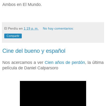
Ambos en El Mundo.
El Perdíu
en
1:19 p. m.
No hay comentarios:
Compartir
Cine del bueno y español
Nos acercamos a ver
Cien años de perdón
, la última
película de Daniel Calparsoro