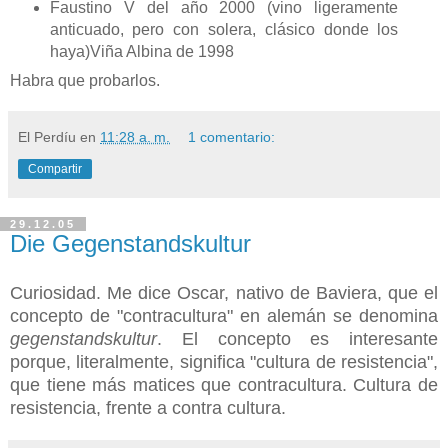
Faustino V del año 2000 (vino ligeramente
anticuado, pero con solera, clásico donde los
haya)Viña Albina de 1998
Habra que probarlos.
El Perdíu
en
11:28 a. m.
1 comentario:
Compartir
29.12.05
Die Gegenstandskultur
Curiosidad. Me dice Oscar, nativo de Baviera, que el
concepto de "contracultura" en alemán se denomina
gegenstandskultur
. El concepto es interesante
porque, literalmente, significa "cultura de resistencia",
que tiene más matices que contracultura. Cultura de
resistencia, frente a contra cultura.