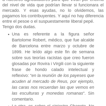
del nivel de vida que podrían llevar si funcionara el
mercado. Y esas ayudas, no lo olvidemos, las
pagamos los contribuyentes. Y aquí no hay diferencia
entre el pesoe o el suspuestamente liberal pepé.
Tengo dos dudas.
Una es referente a la figura señor
Bartolome Robert, médico, que fue alcalde
de Barcelona entre marzo y octubre de
1899. He leído algo este fin de semana
sobre sus teorías racistas que creo fueron
glosadas por Rovira i Virgili con la siguiente
frase de hondo calado intelectual y
reflexivo: "
en la reunión de los payeses que
acuden al mercado de Reus, por ejemplo,
las caras nos recuerdan las que vemos en
las esculturas y monedas romanas
". Sin
comentario.