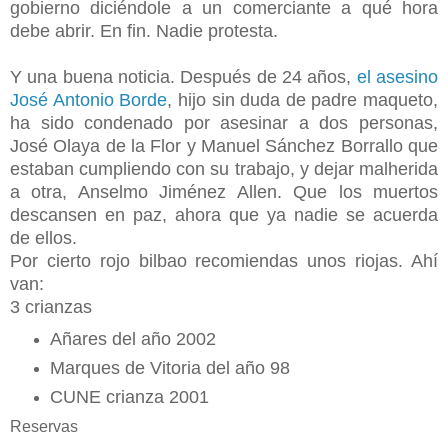
gobierno diciéndole a un comerciante a qué hora
debe abrir. En fin. Nadie protesta.
Y una buena noticia. Después de 24 años,
el asesino
José Antonio Borde
, hijo sin duda de padre maqueto,
ha sido condenado por asesinar a dos personas,
José Olaya de la Flor y Manuel Sánchez Borrallo que
estaban cumpliendo con su trabajo, y dejar malherida
a otra, Anselmo Jiménez Allen. Que los muertos
descansen en paz, ahora que ya nadie se acuerda
de ellos.
Por cierto rojo bilbao recomiendas unos riojas. Ahí
van:
3 crianzas
Añares del año 2002
Marques de Vitoria del año 98
CUNE crianza 2001
Reservas