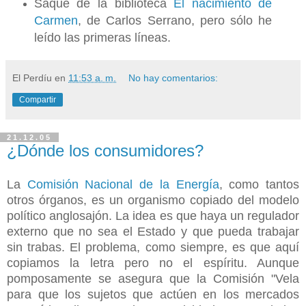
Saqué de la biblioteca
El nacimiento de
Carmen
, de Carlos Serrano, pero sólo he
leído las primeras líneas.
El Perdíu
en
11:53 a. m.
No hay comentarios:
Compartir
21.12.05
¿Dónde los consumidores?
La
Comisión Nacional de la Energía
, como tantos
otros órganos, es un organismo copiado del modelo
político anglosajón. La idea es que haya un regulador
externo que no sea el Estado y que pueda trabajar
sin trabas. El problema, como siempre, es que aquí
copiamos la letra pero no el espíritu. Aunque
pomposamente se asegura que la Comisión "Vela
para que los sujetos que actúen en los mercados