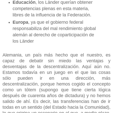
Educación
, los Länder querían obtener
competencias plenas en esta materia,
libres de la influencia de la Federación.
Europa
, ya que el gobierno federal
responsabiliza del mal rendimiento global
alemán al derecho de coparticipación de
los Länder
Alemania, un país más hecho que el nuestro, es
capaz de debatir sin miedo las ventajas y
desventajas de la descentralización. Aquí aún no.
Estamos todavía en un juego en el que las cosas
sólo pueden ir en una dirección, más
descentralización, porque hemos cogido el concepto
como un tótem (supongo que tiene cierta lógica
después de cuarenta años de dictadura) y no hemos
salido de ahí. Es decir, las transferencias han de ir
todas en un sentido (del Estado hacia la Comunidad),