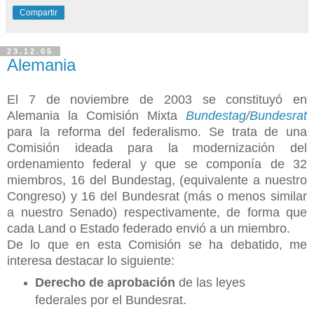
Compartir
23.12.05
Alemania
El 7 de noviembre de 2003 se constituyó en
Alemania la Comisión Mixta
Bundestag
/
Bundesrat
para la reforma del federalismo. Se trata de una
Comisión ideada para la modernización del
ordenamiento federal y que se componía de 32
miembros, 16 del Bundestag, (equivalente a nuestro
Congreso) y 16 del Bundesrat (más o menos similar
a nuestro Senado) respectivamente, de forma que
cada Land o Estado federado envió a un miembro.
De lo que en esta Comisión se ha debatido, me
interesa destacar lo siguiente:
Derecho de aprobación
de las leyes
federales por el Bundesrat.