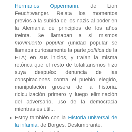
Hermanos Oppermann
, de Lion
Feuchtwanger. Relata los momentos
previos a la subida de los nazis al poder en
la Alemania de principios de los años
treinta. Se llamaban a sí mismos
movimiento popular
(unidad popular se
llamaba curiosamente la parte
política
de la
ETA) en sus inicios, y traían la misma
retórica que el resto de totalitarismos hizo
suya después: denuncia de las
conspiraciones contra el pueblo elegido,
manipulación grosera de la historia,
ridiculización primero y luego eliminación
del adversario, uso de la democracia
mientras es útil...
Estoy también con la
Historia universal de
la infamia
, de Borges. Deslumbrante.