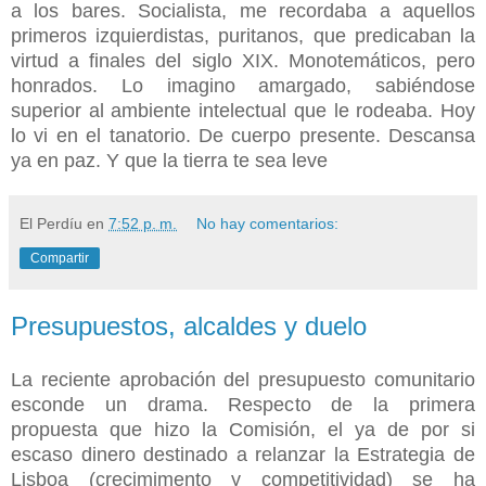
a los bares. Socialista, me recordaba a aquellos
primeros izquierdistas, puritanos, que predicaban la
virtud a finales del siglo XIX. Monotemáticos, pero
honrados. Lo imagino amargado, sabiéndose
superior al ambiente intelectual que le rodeaba. Hoy
lo vi en el tanatorio. De cuerpo presente. Descansa
ya en paz. Y que la tierra te sea leve
El Perdíu
en
7:52 p. m.
No hay comentarios:
Compartir
Presupuestos, alcaldes y duelo
La reciente aprobación del presupuesto comunitario
esconde un drama. Respecto de la primera
propuesta que hizo la Comisión, el ya de por si
escaso dinero destinado a relanzar la Estrategia de
Lisboa (crecimimento y competitividad) se ha