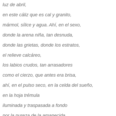
luz de abril,
en este cáliz que es cal y granito,
mármol, sílice y agua. Ahí, en el sexo,
donde la arena niña, tan desnuda,
donde las grietas, donde los estratos,
el relieve calcáreo,
los labios crudos, tan arrasadores
como el cierzo, que antes era brisa,
ahí, en el pulso seco, en la celda del sueño,
en la hoja trémula
iluminada y traspasada a fondo
por la pureza de la amanecida.