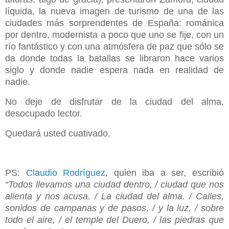
líquida, la nueva imagen de turismo de una de las
ciudades más sorprendentes de España: románica
por dentro, modernista a poco que uno se fije, con un
río fantástico y con una atmósfera de paz que sólo se
da donde todas la batallas se libraron hace varios
siglo y donde nadie espera nada en realidad de
nadie.
No deje de disfrutar de la ciudad del alma,
desocupado lector.
Quedará usted cuativado.
PS:
Claudio Rodríguez
, quien iba a ser, escribió
“Todos llevamos una ciudad dentro, / ciudad que nos
alienta y nos acusa. / La ciudad del alma. / Calles,
sonidos de campanas y de pasos, / y la luz, / sobre
todo el aire, / el temple del Duero, / las piedras que