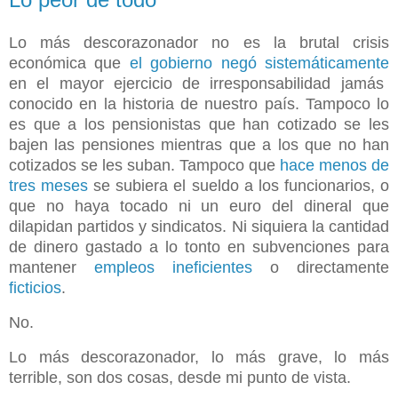
Lo más descorazonador no es la brutal crisis
económica que
el gobierno negó sistemáticamente
en el mayor ejercicio de irresponsabilidad jamás
conocido en la historia de nuestro país. Tampoco lo
es que a los pensionistas que han cotizado se les
bajen las pensiones mientras que a los que no han
cotizados se les suban. Tampoco que
hace menos de
tres meses
se subiera el sueldo a los funcionarios, o
que no haya tocado ni un euro del dineral que
dilapidan partidos y sindicatos. Ni siquiera la cantidad
de dinero gastado a lo tonto en subvenciones para
mantener
empleos ineficientes
o directamente
ficticios
.
No.
Lo más descorazonador, lo más grave, lo más
terrible, son dos cosas, desde mi punto de vista.