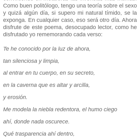
Como buen politólogo, tengo una teoría sobre el sexo
y quizá algún día, si supero mi natural tímido, se la
exponga. En cualquier caso, eso será otro día. Ahora
disfrute de este poema, desocupado lector, como he
disfrutado yo rememorando cada verso:
Te he conocido por la luz de ahora,
tan silenciosa y limpia,
al entrar en tu cuerpo, en su secreto,
en la caverna que es altar y arcilla,
y erosión.
Me modela la niebla redentora, el humo ciego
ahí, donde nada oscurece.
Qué trasparencia ahí dentro,