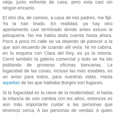
vieja, justo enfrente de casa, pero esta casi sin
ningún encanto.
El otro día, de camino, a casa de mis padres, me fijé.
Ya la han tirado. En realidad, ya hay otro
apartamento casi terminado donde antes estuvo la
peluquería. No me había dado cuenta hasta ahora.
Poco a poco mi calle se va dejando de parecer a la
que aún recuerdo de cuando allí vivía. Ni mi cabina,
en la esquina con Clara del Rey, es ya la misma.
Cerró también la galería comercial y todo se ha ido
poblando de groseras oficinas bancarias. La
fugacidad de las cosas, incluso las más estables, es
un aviso para todos, para nuestras vidas. Hasta
aquellas
de las que hablaba Borges son fugaces.
Si la fugacidad es la clave de la modernidad, si hasta
la infancia de uno cambia con los años, entonces es
aún más importante cuidar a las personas que
tenemos cerca. A las personas de verdad. A quien