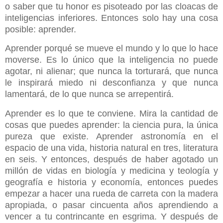
o saber que tu honor es pisoteado por las cloacas de
inteligencias inferiores. Entonces solo hay una cosa
posible: aprender.
Aprender porqué se mueve el mundo y lo que lo hace
moverse. Es lo único que la inteligencia no puede
agotar, ni alienar; que nunca la torturará, que nunca
le inspirará miedo ni desconfianza y que nunca
lamentará, de lo que nunca se arrepentirá.
Aprender es lo que te conviene. Mira la cantidad de
cosas que puedes aprender: la ciencia pura, la única
pureza que existe. Aprender astronomía en el
espacio de una vida, historia natural en tres, literatura
en seis. Y entonces, después de haber agotado un
millón de vidas en biología y medicina y teología y
geografía e historia y economía, entonces puedes
empezar a hacer una rueda de carreta con la madera
apropiada, o pasar cincuenta años aprendiendo a
vencer a tu contrincante en esgrima. Y después de