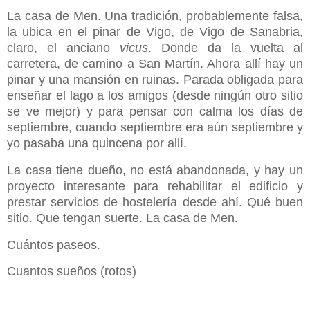
La casa de Men. Una tradición, probablemente falsa,
la ubica en el pinar de Vigo, de Vigo de Sanabria,
claro, el anciano
vicus
. Donde da la vuelta al
carretera, de camino a San Martín. Ahora allí hay un
pinar y una mansión en ruinas. Parada obligada para
enseñar el lago a los amigos (desde ningún otro sitio
se ve mejor) y para pensar con calma los días de
septiembre, cuando septiembre era aún septiembre y
yo pasaba una quincena por allí.
La casa tiene dueño, no está abandonada, y hay un
proyecto interesante para rehabilitar el edificio y
prestar servicios de hostelería desde ahí. Qué buen
sitio. Que tengan suerte. La casa de Men.
Cuántos paseos.
Cuantos sueños (rotos)