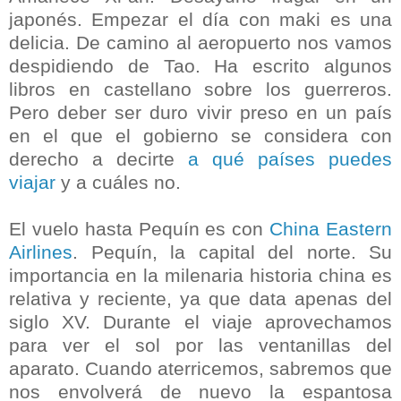
japonés. Empezar el día con maki es una
delicia. De camino al aeropuerto nos vamos
despidiendo de Tao. Ha escrito algunos
libros en castellano sobre los guerreros.
Pero deber ser duro vivir preso en un país
en el que el gobierno se considera con
derecho a decirte
a qué países puedes
viajar
y a cuáles no.
El vuelo hasta Pequín es con
China Eastern
Airlines
. Pequín, la capital del norte. Su
importancia en la milenaria historia china es
relativa y reciente, ya que data apenas del
siglo XV. Durante el viaje aprovechamos
para ver el sol por las ventanillas del
aparato. Cuando aterricemos, sabremos que
nos envolverá de nuevo la espantosa