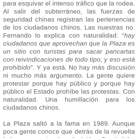
para esquivar el intenso tráfico que la rodea.
Al salir del subterráneo, las fuerzas de
seguridad chinas registran las pertenencias
de los ciudadanos chinos. Las nuestras no.
Fernando lo explica con naturalidad: “
hay
ciudadanos que aprovechan que la Plaza es
un sitio con turistas para sacar pancartas
con reivindicaciones de todo tipo, y eso está
prohibido
”. Y ya está. No hay más discusión
ni mucho más argumento. La gente quiere
protestar porque hay público y porque hay
público el Estado prohíbe las protestas. Con
naturalidad. Una humillación para los
ciudadanos chinos.
La Plaza saltó a la fama en 1989. Aunque
poca gente conoce que detrás de la revuelta