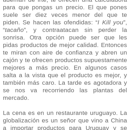
para que pongas un precio. El que pones
suele ser diez veces menor del que te
piden. Se hacen las ofendidas: “
I Kill you
”,
“
tacaño
”, y contraatacan sin perder la
sonrisa. Otra opción puede ser que les
pidas productos de mejor calidad. Entonces
te miran con aire de confianza y abren un
cajón y te ofrecen productos supuestamente
mejores a más precio. En algunos casos
salta a la vista que el producto es mejor, y
también más caro. La tarde es agotadora y
se nos va recorriendo las plantas del
mercado.
La cena es en un restaurante uruguayo. La
globalización es un señor que vino a China
a importar productos para Uruguay y se