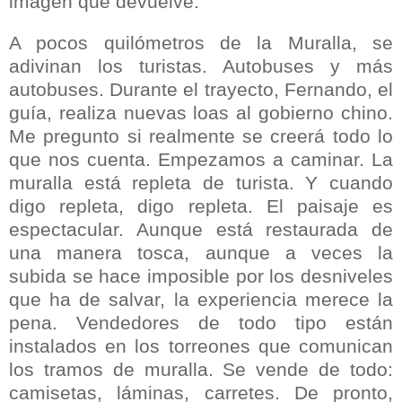
imagen que devuelve.
A pocos quilómetros de la Muralla, se
adivinan los turistas. Autobuses y más
autobuses. Durante el trayecto, Fernando, el
guía, realiza nuevas loas al gobierno chino.
Me pregunto si realmente se creerá todo lo
que nos cuenta. Empezamos a caminar. La
muralla está repleta de turista. Y cuando
digo repleta, digo repleta. El paisaje es
espectacular. Aunque está restaurada de
una manera tosca, aunque a veces la
subida se hace imposible por los desniveles
que ha de salvar, la experiencia merece la
pena. Vendedores de todo tipo están
instalados en los torreones que comunican
los tramos de muralla. Se vende de todo:
camisetas, láminas, carretes. De pronto,