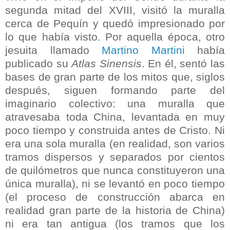
segunda mitad del XVIII, visitó la muralla
cerca de Pequín y quedó impresionado por
lo que había visto. Por aquella época, otro
jesuita llamado
Martino Martini
había
publicado su
Atlas Sinensis
. En él, sentó las
bases de gran parte de los mitos que, siglos
después, siguen formando parte del
imaginario colectivo: una muralla que
atravesaba toda China, levantada en muy
poco tiempo y construida antes de Cristo. Ni
era una sola muralla (en realidad, son varios
tramos dispersos y separados por cientos
de quilómetros que nunca constituyeron una
única muralla), ni se levantó en poco tiempo
(el proceso de construcción abarca en
realidad gran parte de la historia de China)
ni era tan antigua (los tramos que los