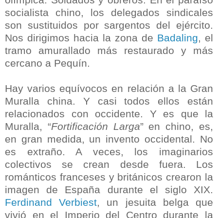
socialista chino, los delegados sindicales
son sustituidos por sargentos del ejército.
Nos dirigimos hacia la zona de
Badaling
, el
tramo amurallado más restaurado y más
cercano a Pequín.
Hay varios equívocos en relación a la Gran
Muralla china. Y casi todos ellos están
relacionados con occidente. Y es que la
Muralla, “
Fortificación Larga
” en chino, es,
en gran medida, un invento occidental. No
es extraño. A veces, los imaginarios
colectivos se crean desde fuera. Los
románticos franceses y británicos crearon la
imagen de España durante el siglo XIX.
Ferdinand Verbiest
, un jesuita belga que
vivió en el Imperio del Centro durante la