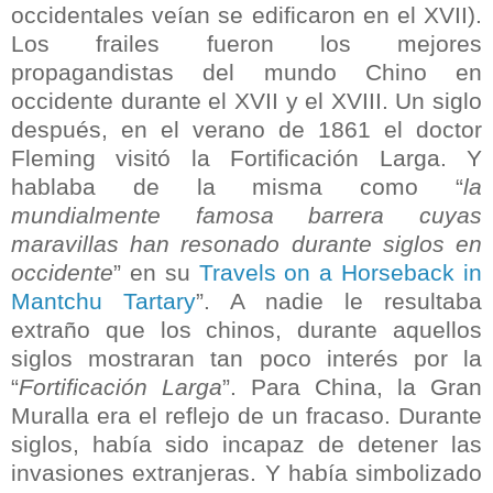
occidentales veían se edificaron en el XVII).
Los frailes fueron los mejores
propagandistas del mundo Chino en
occidente durante el XVII y el XVIII. Un siglo
después, en el verano de 1861 el doctor
Fleming visitó la Fortificación Larga. Y
hablaba de la misma como “
la
mundialmente famosa barrera cuyas
maravillas han resonado durante siglos en
occidente
” en su
Travels on a Horseback in
Mantchu Tartary
”. A nadie le resultaba
extraño que los chinos, durante aquellos
siglos mostraran tan poco interés por la
“
Fortificación Larga
”. Para China, la Gran
Muralla era el reflejo de un fracaso. Durante
siglos, había sido incapaz de detener las
invasiones extranjeras. Y había simbolizado