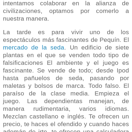
intentamos colaborar en la alianza de
civilizaciones, optamos por comerlo a
nuestra manera.
La tarde es para vivir uno de los
espectáculos más fascinantes de Pequín. El
mercado de la seda
. Un edificio de siete
plantas en el que se venden todo tipo de
falsificaciones El ambiente y el juego es
fascinante. Se vende de todo; desde Ipod
hasta pañuelos de seda, pasando por
maletas y bolsos de marca. Todo falso. El
paraíso de la clase media. Empieza el
juego. Las dependientas manejan, de
manera rudimentaria, varios idiomas.
Mezclan castellano e inglés. Te ofrecen un
precio, te haces el ofendido y cuando haces
ademán de irte, te ofrecen una calculadora