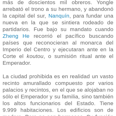
más de doscientos mil obreros. Yongle
arrebató el trono a su hermano, y abandonó
la capital del sur,
Nanquín
, para fundar una
nueva en la que se sintiera rodeado de
partidarios. Fue bajo su mandato cuando
Zheng He
recorrió el pacífico buscando
países que reconocieran al monarca del
Imperio del Centro y ejecutaran ante en la
Corte el
koutou
, o sumisión ritual ante el
Emperador.
La ciudad prohibida es en realidad un vasto
recinto amurallado compuesto por varios
palacios y recintos, en el que se alojaban no
sólo el Emperador y su familia, sino también
los altos funcionarios del Estado. Tiene
9.999 habitaciones. Los edificios son de