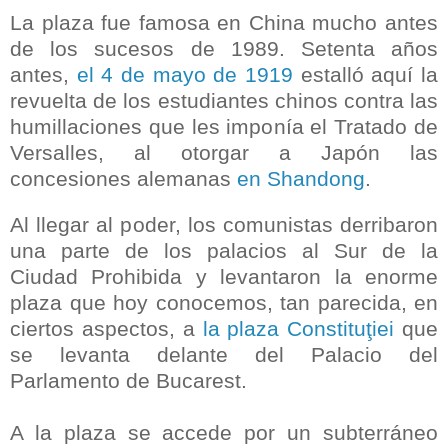
La plaza fue famosa en China mucho antes
de los sucesos de 1989. Setenta años
antes,
el 4 de mayo de 1919
estalló aquí la
revuelta de los estudiantes chinos contra las
humillaciones que les imponía el Tratado de
Versalles, al otorgar a Japón las
concesiones alemanas
en Shandong
.
Al llegar al poder, los comunistas derribaron
una parte de los palacios al Sur de la
Ciudad Prohibida y levantaron la enorme
plaza que hoy conocemos, tan parecida, en
ciertos aspectos, a
la plaza
Constituţiei
que
se levanta delante del Palacio del
Parlamento de Bucarest.
A la plaza se accede por un subterráneo