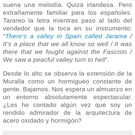
suena una melodía. Quizá irlandesa. Pero
extrañamente familiar para los españoles.
Tarareo la letra mientras paso al lado del
vendedor que la toca en su instrumento:
“
There’s a valley in Spain called Jarama
/
It’s a place that we all know so well / It was
there that we fought against the Fascists /
We saw a peacful valley turn to hell
”.
Desde lo alto se observa la extensión de la
Muralla como un hormigueo constante de
gente. Bajamos. Nos espera un almuerzo en
un entorno absolutamente espectacular.
¿Les he contado algún vez que soy un
rendido admirador de la arquitectura de
acero oxidado y hormigón?