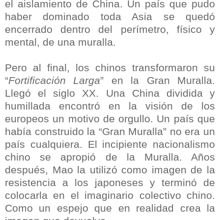
el aislamiento de China. Un país que pudo
haber dominado toda Asia se quedó
encerrado dentro del perímetro, físico y
mental, de una muralla.
Pero al final, los chinos transformaron su
“
Fortificación Larga
” en la Gran Muralla.
Llegó el siglo XX. Una China dividida y
humillada encontró en la visión de los
europeos un motivo de orgullo. Un país que
había construido la “Gran Muralla” no era un
país cualquiera. El incipiente nacionalismo
chino se apropió de la Muralla. Años
después, Mao la utilizó como imagen de la
resistencia a los japoneses y terminó de
colocarla en el imaginario colectivo chino.
Como un espejo que en realidad crea la