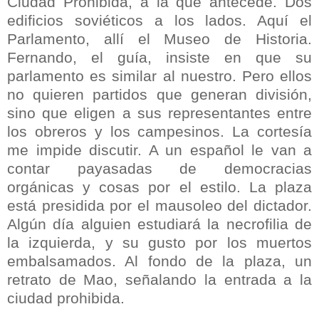
Ciudad Prohibida, a la que antecede. Dos
edificios soviéticos a los lados. Aquí el
Parlamento, allí el Museo de Historia.
Fernando, el guía, insiste en que su
parlamento es similar al nuestro. Pero ellos
no quieren partidos que generan división,
sino que eligen a sus representantes entre
los obreros y los campesinos. La cortesía
me impide discutir. A un español le van a
contar payasadas de democracias
orgánicas y cosas por el estilo. La plaza
está presidida por el mausoleo del dictador.
Algún día alguien estudiará la necrofilia de
la izquierda, y su gusto por los muertos
embalsamados. Al fondo de la plaza, un
retrato de Mao, señalando la entrada a la
ciudad prohibida.