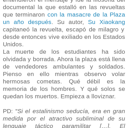
documental la que estalló en las revueltas
que terminaron
con la masacre de la Plaza
un año después
. Su autor,
Su Xiaokang
capitaneó la revuelta, escapó de milagro y
desde entonces vive exiliado en los Estados
Unidos.
La muerte de los estudiantes ha sido
olvidada y borrada. Ahora la plaza está llena
de vendedores ambulantes y soldados.
Pienso en ello mientras observo volar
hermosas cometas. Qué débil es la
memoria de los hombres. Y qué solos se
quedan los muertos. Empieza a lloviznar.
PD: "
Si el estalinismo seducía, era en gran
medida por el atractivo subliminal de su
lenguaje táctico paramilitar […]. El