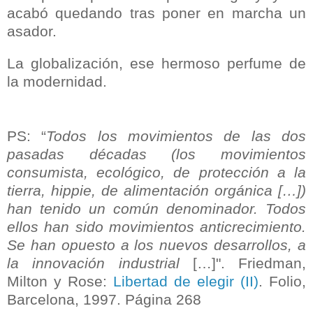
acabó quedando tras poner en marcha un
asador.
La globalización, ese hermoso perfume de
la modernidad.
PS: “
Todos los movimientos de las dos
pasadas décadas (los movimientos
consumista, ecológico, de protección a la
tierra, hippie, de alimentación orgánica […])
han tenido un común denominador. Todos
ellos han sido movimientos anticrecimiento.
Se han opuesto a los nuevos desarrollos, a
la innovación industrial
[…]". Friedman,
Milton y Rose:
Libertad de elegir (II)
. Folio,
Barcelona, 1997. Página 268