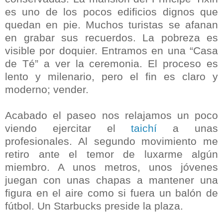
es uno de los pocos edificios dignos que
quedan en pie. Muchos turistas se afanan
en grabar sus recuerdos. La pobreza es
visible por doquier. Entramos en una “Casa
de Té” a ver la ceremonia. El proceso es
lento y milenario, pero el fin es claro y
moderno; vender.
Acabado el paseo nos relajamos un poco
viendo ejercitar el
taichí
a unas
profesionales. Al segundo movimiento me
retiro ante el temor de luxarme algún
miembro. A unos metros, unos jóvenes
juegan con unas chapas a mantener una
figura en el aire como si fuera un balón de
fútbol. Un Starbucks preside la plaza.