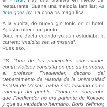
restaurante. Suena una melodía familiar;
As
time goes by
. La cena es magnífica.
A la vuelta, de nuevo gin tonic en el hotel.
Agustín ofrece un purito.
Joao me decía cuando yo aún estudiaba la
carrera: “
maldita sea la miseria
”.
Pues eso.
PS: "
Una de las principales acusaciones
contra Koltsov consistía en que su hermano,
el profesor Friedlender, decano del
Departamento de Historia de la Universidad
Estatal de Moscú, había sido fusilado como
enemigo del pueblo. Pronto se comprobó
que Friedlender no era pariente de Koltsov,
y que su verdadero hermano, Boris Yefímov,