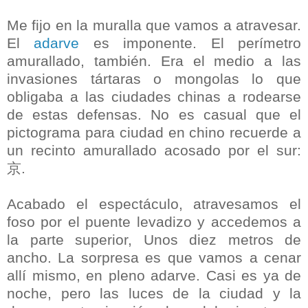
Me fijo en la muralla que vamos a atravesar.
El
adarve
es imponente. El perímetro
amurallado, también. Era el medio a las
invasiones tártaras o mongolas lo que
obligaba a las ciudades chinas a rodearse
de estas defensas. No es casual que el
pictograma para ciudad en chino recuerde a
un recinto amurallado acosado por el sur:
京.
Acabado el espectáculo, atravesamos el
foso por el puente levadizo y accedemos a
la parte superior, Unos diez metros de
ancho. La sorpresa es que vamos a cenar
allí mismo, en pleno adarve. Casi es ya de
noche, pero las luces de la ciudad y la