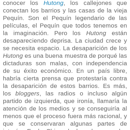
conocer los
Hutong
, los callejones que
conectan los barrios y las casas de la vieja
Pequín. Son el Pequín legendario de las
películas, el Pequín que todos tenemos en
la imaginación. Pero los
Hutong
están
desapareciendo deprisa. La ciudad crece y
se necesita espacio. La desaparición de los
Hutong
es una buena muestra de porqué las
dictaduras son malas, con independencia
de su éxito económico. En un país libre,
habría cierta prensa que protestaría contra
la desaparición de estos barrios. Es más,
los
bloggers
, las radios o incluso algún
partido de izquierda, que ironía, llamaría la
atención de los medios y se conseguiría al
menos que el proceso fuera más racional, y
que se conservaran algunas partes de