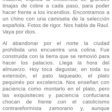
tinajas de cobre a cada paso, para poder
hacer frente a los incendios. Encontramos a
un chino con una camiseta de la selección
española. Fotos de rigor. Nos habla de Raul.
Vaya por dios.
Al abandonar por el norte la ciudad
prohibida uno encuentra una colina. Fue
construida con la tierra que se removió para
hacer los palacios. Llega la hora del
almuerzo. Hoy toca degustar, en toda su
extensión, el pato laqueado, el plato
pequinés por excelencia. Nos enseñan con
paciencia como montarlo en el plato, pero
las exquisiteces y paciencia confuciana
chocan de frente con el catolicismo
contrareformista zamorano y, aunque