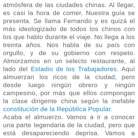
atmósfera de las ciudades chinas. Al llegar,
es casi la hora de comer. Nuestra guía se
presenta. Se llama Fernando y es quizá el
más ideologizado de todos los chinos con
los que hablo durante el viaje. No llega a los
treinta años. Nos habla de su país con
orgullo, y de su gobierno con respeto.
Almorzamos en un selecto restaurante, al
lado del
Estadio de los Trabajadores
. Aquí
almuerzan los ricos de la ciudad, pero
desde luego ningún obrero y ningún
campesino, por más que ellos compongan
la clase dirigente china según la inefable
constitución de la República Popular
.
Acaba el almuerzo. Vamos a ir a conocer
una parte legendaria de la ciudad, pero que
está desapareciendo deprisa. Vamos a