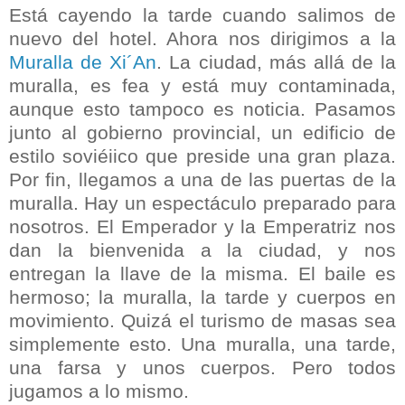
Está cayendo la tarde cuando salimos de
nuevo del hotel. Ahora nos dirigimos a la
Muralla de Xi´An
. La ciudad, más allá de la
muralla, es fea y está muy contaminada,
aunque esto tampoco es noticia. Pasamos
junto al gobierno provincial, un edificio de
estilo soviéiico que preside una gran plaza.
Por fin, llegamos a una de las puertas de la
muralla. Hay un espectáculo preparado para
nosotros. El Emperador y la Emperatriz nos
dan la bienvenida a la ciudad, y nos
entregan la llave de la misma. El baile es
hermoso; la muralla, la tarde y cuerpos en
movimiento. Quizá el turismo de masas sea
simplemente esto. Una muralla, una tarde,
una farsa y unos cuerpos. Pero todos
jugamos a lo mismo.