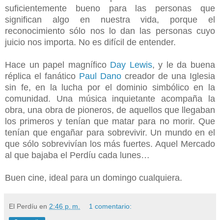
suficientemente bueno para las personas que
significan algo en nuestra vida, porque el
reconocimiento sólo nos lo dan las personas cuyo
juicio nos importa. No es difícil de entender.
Hace un papel magnífico
Day Lewis
, y le da buena
réplica el fanático
Paul Dano
creador de una Iglesia
sin fe, en la lucha por el dominio simbólico en la
comunidad. Una música inquietante acompaña la
obra, una obra de pioneros, de aquellos que llegaban
los primeros y tenían que matar para no morir. Que
tenían que engañar para sobrevivir. Un mundo en el
que sólo sobrevivían los más fuertes. Aquel Mercado
al que bajaba el Perdíu cada lunes…
Buen cine, ideal para un domingo cualquiera.
El Perdíu
en
2:46 p. m.
1 comentario: