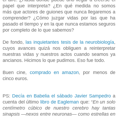
papel que interpreta? ¿En qué medida no somos
más que actores de guiones que nunca llegaremos a
comprender? ¿Cómo juzgar vidas por las que ha
pasado el tiempo y en la que nunca estamos seguros
por completo de lo que sabemos?
De fondo,
las inquietantes tesis de la neurobiología
,
cuyos avances quizá nos obliguen a reinterpretar
nuestras vidas y nuestros actos cuando seamos ya
ancianos. Hicimos lo que pudimos. Eso fue todo.
Buen cine,
comprado en amazon
, por menos de
cinco euros.
PS:
Decía en Babelia el sábado Javier Sampedro
a
cuenta del último
libro de Eagleman
que: “
En un solo
centímetro cúbico de nuestro cerebro hay tantas
sinapsis —nexos entre neuronas— como estrellas en