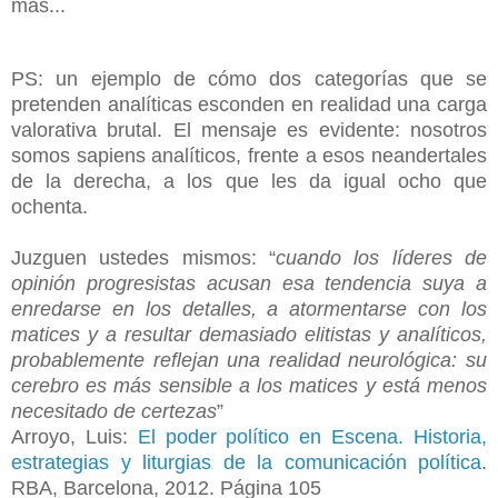
más...
PS: un ejemplo de cómo dos categorías que se
pretenden analíticas esconden en realidad una carga
valorativa brutal. El mensaje es evidente: nosotros
somos sapiens analíticos, frente a esos neandertales
de la derecha, a los que les da igual ocho que
ochenta.
Juzguen ustedes mismos: “
cuando los líderes de
opinión progresistas acusan esa tendencia suya a
enredarse en los detalles, a atormentarse con los
matices y a resultar demasiado elitistas y analíticos,
probablemente reflejan una realidad neurológica: su
cerebro es más sensible a los matices y está menos
necesitado de certezas
”
Arroyo, Luis:
El poder político en Escena. Historia,
estrategias y liturgias de la comunicación política
.
RBA, Barcelona, 2012. Página 105