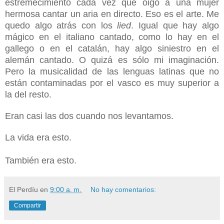
estremecimiento cada vez que oigo a una mujer
hermosa cantar un aria en directo. Eso es el arte. Me
quedo algo atrás con los
lied
. Igual que hay algo
mágico en el italiano cantado, como lo hay en el
gallego o en el catalán, hay algo siniestro en el
alemán cantado. O quizá es sólo mi imaginación.
Pero la musicalidad de las lenguas latinas que no
están contaminadas por el vasco es muy superior a
la del resto.
Eran casi las dos cuando nos levantamos.
La vida era esto.
También era esto.
El Perdíu
en
9:00 a. m.
No hay comentarios:
Compartir