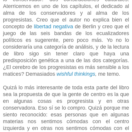
Aterricemos en uno de los capítulos, el dedicado al
alma de los conservadores y al alma de los
progresistas. Creo que el autor no explica bien el
concepto de
libertad negativa
de Berlin y creo que el
juego de las seis bandas de los ecualizadores
políticos es sugerente, pero poco más. Yo no lo
consideraría una categoría de análisis, y de la lectura
de libro sigo sin tener claro que haya una
predisposición genética a una de las dos categorías.
¿El cerebro de los progresistas es más sensible a los
matices?
Demasiados
wishful thinkings
,
me temo.
Quizá lo más interesante de toda esta parte del libro
sea la propuesta de que la gente de centro es la que
en algunas cosas es progresista y en otras
conservadora. Eso sí se lo compro. Quizá porque me
siento reconocido: esas personas que en algunas
materias nos sentimos cómodas con el centro
izquierda y en otras nos sentimos cómodas con el