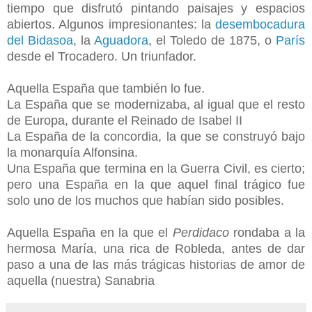
tiempo que disfrutó pintando paisajes y espacios
abiertos. Algunos impresionantes: la
desembocadura
del Bidasoa
, la
Aguadora
, el Toledo de 1875, o
París
desde el Trocadero. Un triunfador.
Aquella España que también lo fue.
La España que se modernizaba, al igual que el resto
de Europa, durante el Reinado de Isabel II
La España de la concordia, la que se construyó bajo
la monarquía Alfonsina.
Una España que termina en la Guerra Civil, es cierto;
pero una España en la que aquel final trágico fue
solo uno de los muchos que habían sido posibles.
Aquella España en la que el
Perdidaco
rondaba a la
hermosa María, una rica de Robleda, antes de dar
paso a una de las más trágicas historias de amor de
aquella (nuestra) Sanabria