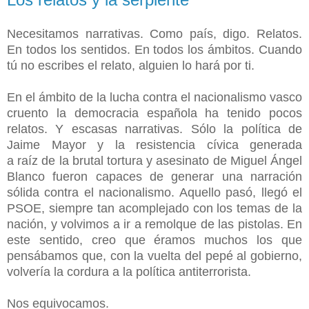
Necesitamos narrativas. Como país, digo. Relatos.
En todos los sentidos. En todos los ámbitos. Cuando
tú no escribes el relato, alguien lo hará por ti.
En el ámbito de la lucha contra el nacionalismo vasco
cruento la democracia española ha tenido pocos
relatos. Y escasas narrativas. Sólo la política de
Jaime Mayor y la resistencia cívica generada
a raíz de la brutal tortura y asesinato de Miguel Ángel
Blanco fueron capaces de generar una narración
sólida contra el nacionalismo. Aquello pasó, llegó el
PSOE, siempre tan acomplejado con los temas de la
nación, y volvimos a ir a remolque de las pistolas.
En
este sentido, creo que éramos muchos los que
pensábamos que, con la vuelta del pepé al gobierno,
volvería la cordura a la política antiterrorista.
Nos equivocamos.