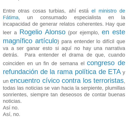
Entre otras cosas turbias, ahí está
el ministro de
Fátima
, un consumado especialista en la
incapacidad
de generar relatos coherentes.
Hay que
Rogelio Alonso
en este
leer a
(por ejemplo,
magnífico artículo
) para entender lo difícil que
va a ser ganar esto si aquí no hay una narrativa
detrás. Para entender el drama de que, cuando
congreso de
coinciden en un fin de semana el
refundación de la rama política de ETA
y
encuentro cívico contra los terroristas
un
,
todas las noticias se van hacia la serpiente, plumillas
sonrientes, siempre tan deseosos de contar buenas
noticias.
Así no.
Así, no.