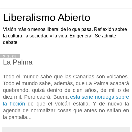
Liberalismo Abierto
Visión más o menos liberal de lo que pasa. Reflexión sobre
la cultura, la sociedad y la vida. En general. Se admite
debate.
3.2.25
La Palma
Todo el mundo sabe que las Canarias son volcanes.
Todo el mundo sabe, además, que La Palma acabará
quebrando, quizá dentro de cien años, de mil o de
diez mil. Pero caerá. Buena
esta serie noruega sobre
la ficción
de que el volcán estalla. Y de nuevo la
agenda de normalizar cosas que antes no salían en
la pantalla...