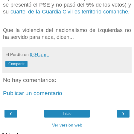
se presentó el PSE y no pasó del 5% de los votos) y
su
cuartel de la Guardia Civil es territorio comanche
.
Que la violencia del nacionalismo de izquierdas no
ha servido para nada, dicen...
El Perdíu
en
9:04 a. m.
Compartir
No hay comentarios:
Publicar un comentario
‹
›
Inicio
Ver versión web