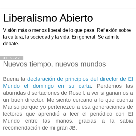
Liberalismo Abierto
Visión más o menos liberal de lo que pasa. Reflexión sobre
la cultura, la sociedad y la vida. En general. Se admite
debate.
31.5.22
Nuevos tiempo, nuevos mundos
Buena la
declaración de principios del director de El
Mundo el domingo en su carta
. Perdemos las
aburridas disertaciones de Rosell, a ver si ganamos a
un buen director. Me siento cercano a lo que cuenta
Manso porque yo pertenezco a esa generaciones de
lectores que aprendió a leer el periódico con El
Mundo entre las manos, gracias a la sabia
recomendación de mi gran JB.