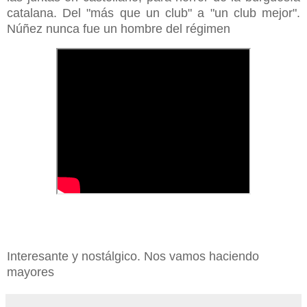
catalana. Del "más que un club" a "un club mejor".
Núñez nunca fue un hombre del régimen
Interesante y nostálgico. Nos vamos haciendo
mayores