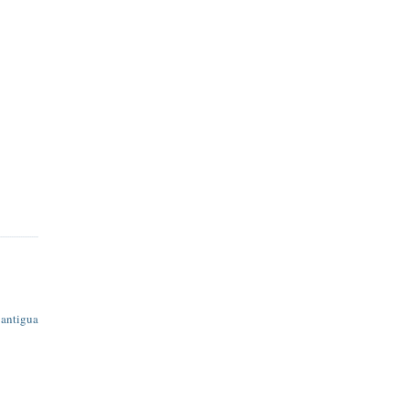
 antigua