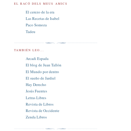
EL RACÓ DELS MEUS AMICS
El cerezo de la era
Las Recetas de Isabel
Paco Somoza
Tadeu
TAMBIÉN LEO...
Arcadi Espada
El blog de Juan Tallón
El Mundo por dentro
El sueño de Jardiel
Hay Derecho
Jesús Fuentes
Letras Libres
Revista de Libros
Revista de Occidente
Zenda Libros