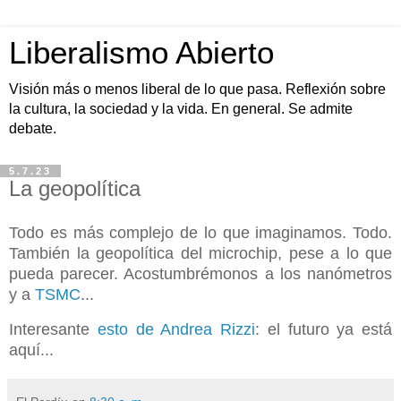
Liberalismo Abierto
Visión más o menos liberal de lo que pasa. Reflexión sobre
la cultura, la sociedad y la vida. En general. Se admite
debate.
5.7.23
La geopolítica
Todo es más complejo de lo que imaginamos. Todo.
También la geopolítica del microchip, pese a lo que
pueda parecer. Acostumbrémonos a los nanómetros
y a
TSMC
...
Interesante
esto de Andrea Rizzi
: el futuro ya está
aquí...