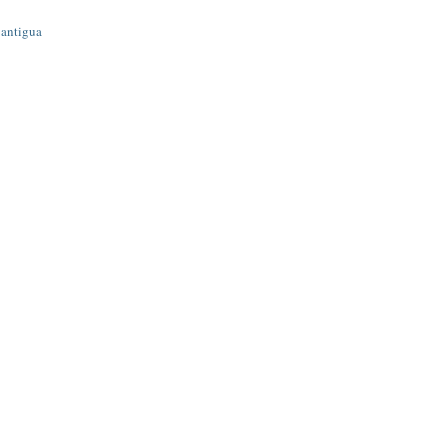
 antigua