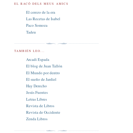
EL RACÓ DELS MEUS AMICS
El cerezo de la era
Las Recetas de Isabel
Paco Somoza
Tadeu
TAMBIÉN LEO...
Arcadi Espada
El blog de Juan Tallón
El Mundo por dentro
El sueño de Jardiel
Hay Derecho
Jesús Fuentes
Letras Libres
Revista de Libros
Revista de Occidente
Zenda Libros