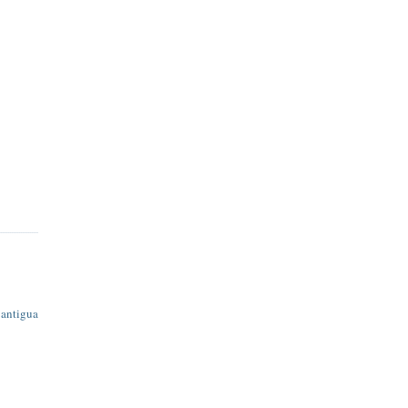
 antigua