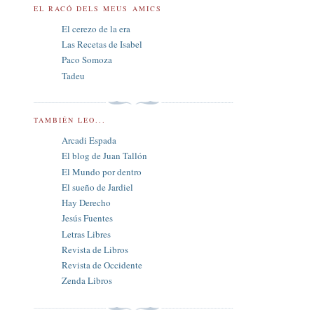
EL RACÓ DELS MEUS AMICS
El cerezo de la era
Las Recetas de Isabel
Paco Somoza
Tadeu
TAMBIÉN LEO...
Arcadi Espada
El blog de Juan Tallón
El Mundo por dentro
El sueño de Jardiel
Hay Derecho
Jesús Fuentes
Letras Libres
Revista de Libros
Revista de Occidente
Zenda Libros