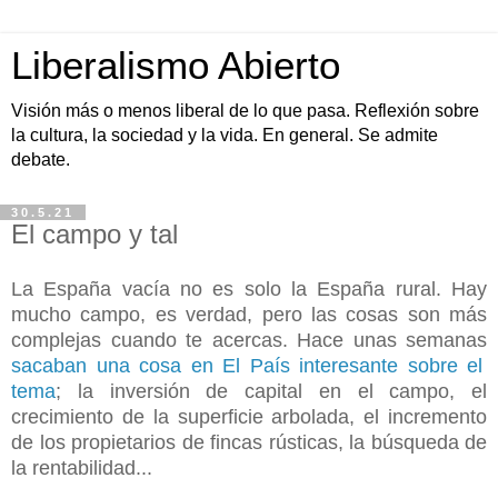
Liberalismo Abierto
Visión más o menos liberal de lo que pasa. Reflexión sobre
la cultura, la sociedad y la vida. En general. Se admite
debate.
30.5.21
El campo y tal
La España vacía no es solo la España rural. Hay
mucho campo, es verdad, pero las cosas son más
complejas cuando te acercas. Hace unas semanas
sacaban una cosa en El País interesante sobre el
tema
; la inversión de capital en el campo, el
crecimiento de la superficie arbolada, el incremento
de los propietarios de fincas rústicas, la búsqueda de
la rentabilidad...