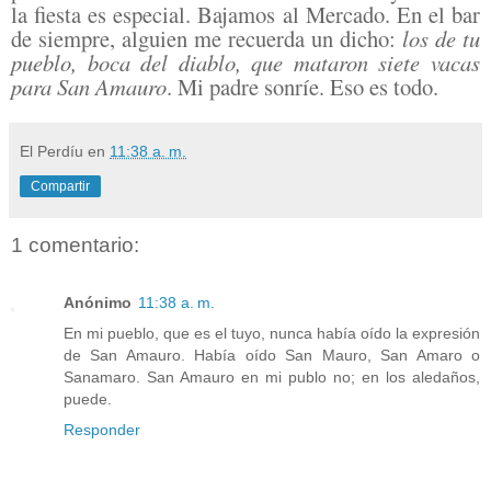
la fiesta es especial. Bajamos al Mercado. En el bar
de siempre, alguien me recuerda un dicho:
los de tu
pueblo, boca del diablo, que mataron siete vacas
para San Amauro
. Mi padre sonríe. Eso es todo.
El Perdíu
en
11:38 a. m.
Compartir
1 comentario:
Anónimo
11:38 a. m.
En mi pueblo, que es el tuyo, nunca había oído la expresión
de San Amauro. Había oído San Mauro, San Amaro o
Sanamaro. San Amauro en mi publo no; en los aledaños,
puede.
Responder