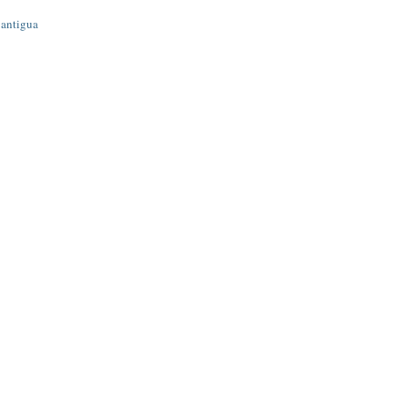
 antigua