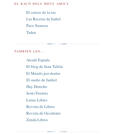
EL RACÓ DELS MEUS AMICS
El cerezo de la era
Las Recetas de Isabel
Paco Somoza
Tadeu
TAMBIÉN LEO...
Arcadi Espada
El blog de Juan Tallón
El Mundo por dentro
El sueño de Jardiel
Hay Derecho
Jesús Fuentes
Letras Libres
Revista de Libros
Revista de Occidente
Zenda Libros