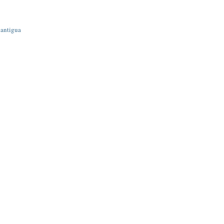
 antigua