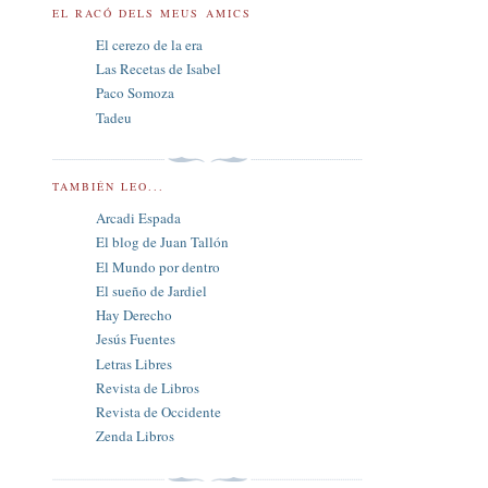
EL RACÓ DELS MEUS AMICS
El cerezo de la era
Las Recetas de Isabel
Paco Somoza
Tadeu
TAMBIÉN LEO...
Arcadi Espada
El blog de Juan Tallón
El Mundo por dentro
El sueño de Jardiel
Hay Derecho
Jesús Fuentes
Letras Libres
Revista de Libros
Revista de Occidente
Zenda Libros