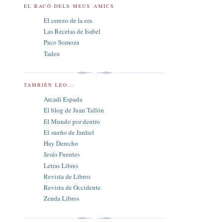
EL RACÓ DELS MEUS AMICS
El cerezo de la era
Las Recetas de Isabel
Paco Somoza
Tadeu
TAMBIÉN LEO...
Arcadi Espada
El blog de Juan Tallón
El Mundo por dentro
El sueño de Jardiel
Hay Derecho
Jesús Fuentes
Letras Libres
Revista de Libros
Revista de Occidente
Zenda Libros