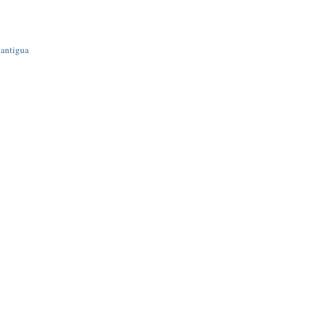
 antigua